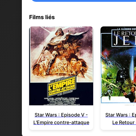
Films liés
Star Wars : Episode V -
Star Wars : E
L'Empire contre-attaque
Le Retour