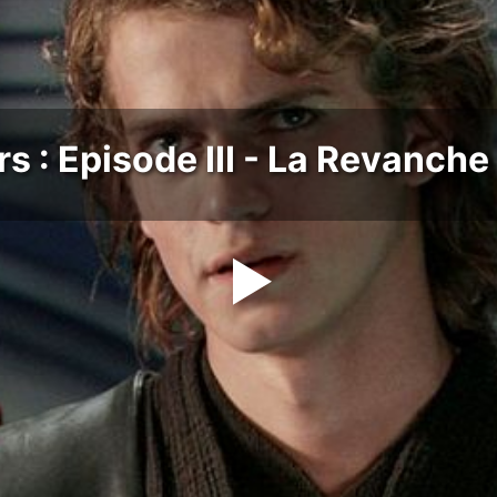
s : Episode III - La Revanche