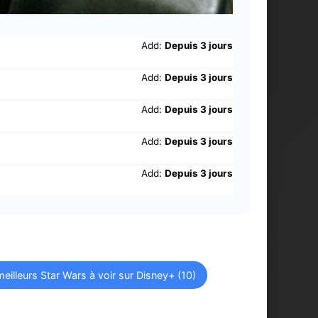
Add:
Depuis 3 jours
Add:
Depuis 3 jours
Add:
Depuis 3 jours
Add:
Depuis 3 jours
Add:
Depuis 3 jours
eilleurs Star Wars à voir sur Disney+ (10)