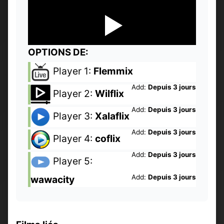
OPTIONS DE:
Player 1:
Flemmix
Add:
Depuis 3 jours
Player 2:
Wilflix
Add:
Depuis 3 jours
Player 3:
Xalaflix
Add:
Depuis 3 jours
Player 4:
coflix
Add:
Depuis 3 jours
Player 5:
Add:
Depuis 3 jours
wawacity