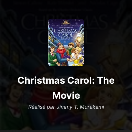
Christmas Carol: The
Movie
Réalisé par Jimmy T. Murakami