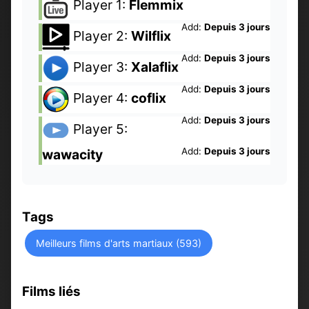
Player 1:
Flemmix
Add:
Depuis 3 jours
Player 2:
Wilflix
Add:
Depuis 3 jours
Player 3:
Xalaflix
Add:
Depuis 3 jours
Player 4:
coflix
Add:
Depuis 3 jours
Player 5:
Add:
Depuis 3 jours
wawacity
Tags
Meilleurs films d'arts martiaux (593)
Films liés