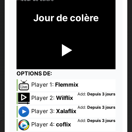
Jour de colère
OPTIONS DE:
Player 1:
Flemmix
Add:
Depuis 3 jours
Player 2:
Wilflix
Add:
Depuis 3 jours
Player 3:
Xalaflix
Add:
Depuis 3 jours
Player 4:
coflix