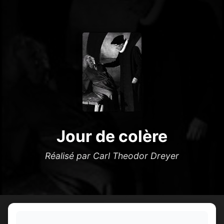
Jour de colère
Réalisé par Carl Theodor Dreyer