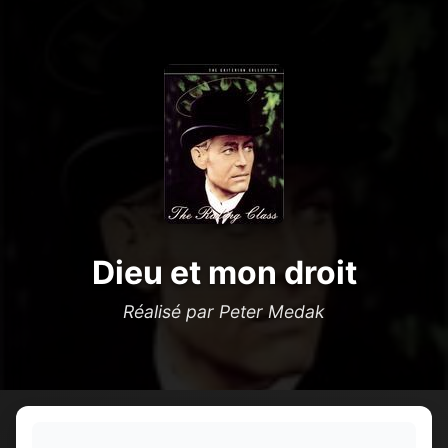
Dieu et mon droit
Réalisé par Peter Medak