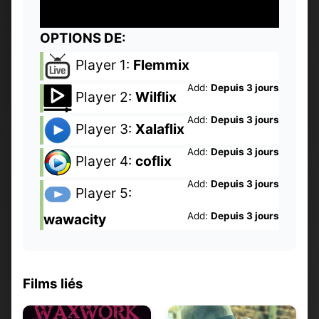
OPTIONS DE:
Player 1:
Flemmix
Add:
Depuis 3 jours
Player 2:
Wilflix
Add:
Depuis 3 jours
Player 3:
Xalaflix
Add:
Depuis 3 jours
Player 4:
coflix
Add:
Depuis 3 jours
Player 5:
Add:
Depuis 3 jours
wawacity
Films liés