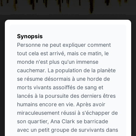
Synopsis
Personne ne peut expliquer comment
tout cela est arrivé, mais ce matin, le
monde n'est plus qu'un immense
cauchemar. La population de la planète
se résume désormais à une horde de
morts vivants assoiffés de sang et
lancés à la poursuite des derniers êtres
humains encore en vie. Après avoir
miraculeusement réussi à s'échapper de
son quartier, Ana Clark se barricade
avec un petit groupe de survivants dans