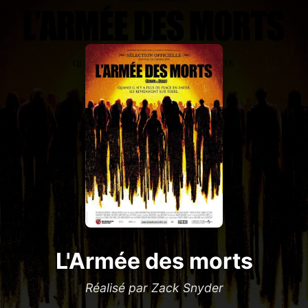
L'Armée des morts
Réalisé par Zack Snyder