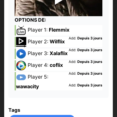
OPTIONS DE:
Player 1:
Flemmix
Add:
Depuis 3 jours
Player 2:
Wilflix
Add:
Depuis 3 jours
Player 3:
Xalaflix
Add:
Depuis 3 jours
Player 4:
coflix
Add:
Depuis 3 jours
Player 5:
Add:
Depuis 3 jours
wawacity
Tags