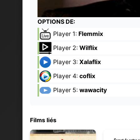
OPTIONS DE:
Player 1:
Flemmix
Player 2:
Wilflix
Player 3:
Xalaflix
Player 4:
coflix
Player 5:
wawacity
Films liés