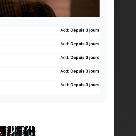
Add:
Depuis 3 jours
Add:
Depuis 3 jours
Add:
Depuis 3 jours
Add:
Depuis 3 jours
Add:
Depuis 3 jours