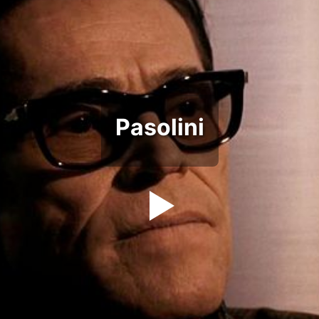
Pasolini