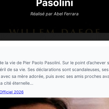
Pasolini
Réalisé par Abel Ferrara
la vie de Pier Paolo Pasolini. Sur le point d’achever s
éril de sa vie. Ses déclarations sont scandaleuses, ses
 avec sa mère adorée, puis avec ses amis proches avan
 cité éternelle...
 Officiel 2026