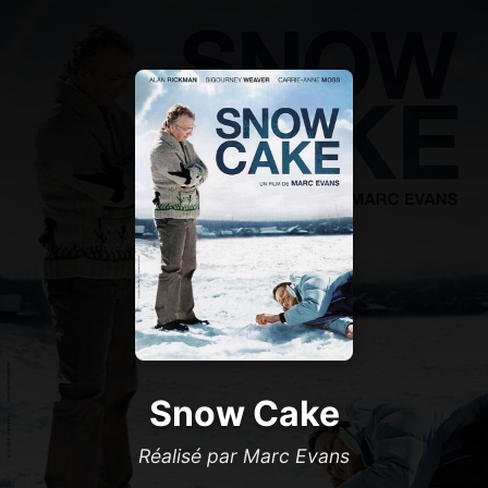
Snow Cake
Réalisé par Marc Evans