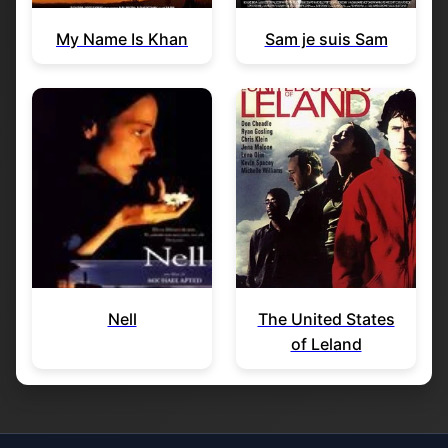
My Name Is Khan
Sam je suis Sam
Nell
The United States
of Leland