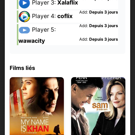
Player 3:
Xalaflix
Add:
Depuis 3 jours
Player 4:
coflix
Add:
Depuis 3 jours
Player 5:
Add:
Depuis 3 jours
wawacity
Films liés