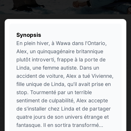
Synopsis
En plein hiver, à Wawa dans l'Ontario,
Alex, un quinquagénaire britannique
plutôt introverti, frappe à la porte de
Linda, une femme autiste. Dans un
accident de voiture, Alex a tué Vivienne,
fille unique de Linda, qu'il avait prise en
stop. Tourmenté par un terrible
sentiment de culpabilité, Alex accepte
de s'installer chez Linda et de partager
quatre jours de son univers étrange et
fantasque. Il en sortira transformé...