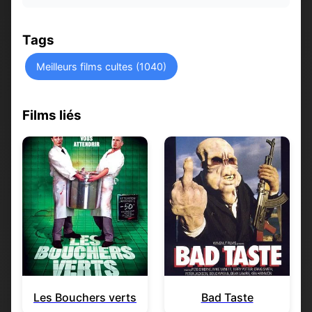
Tags
Meilleurs films cultes (1040)
Films liés
Les Bouchers verts
Bad Taste