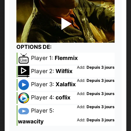
OPTIONS DE:
Player 1:
Flemmix
Add:
Depuis 3 jours
Player 2:
Wilflix
Add:
Depuis 3 jours
Player 3:
Xalaflix
Add:
Depuis 3 jours
Player 4:
coflix
Add:
Depuis 3 jours
Player 5:
Add:
Depuis 3 jours
wawacity