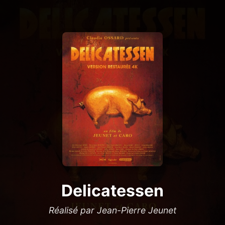
Delicatessen
Réalisé par Jean-Pierre Jeunet