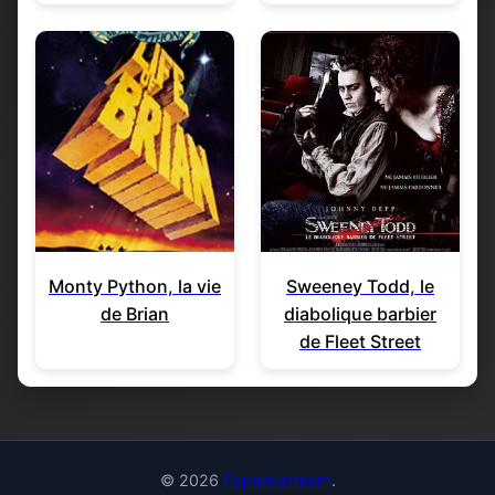
Monty Python, la vie
Sweeney Todd, le
de Brian
diabolique barbier
de Fleet Street
© 2026
Papadustream
.