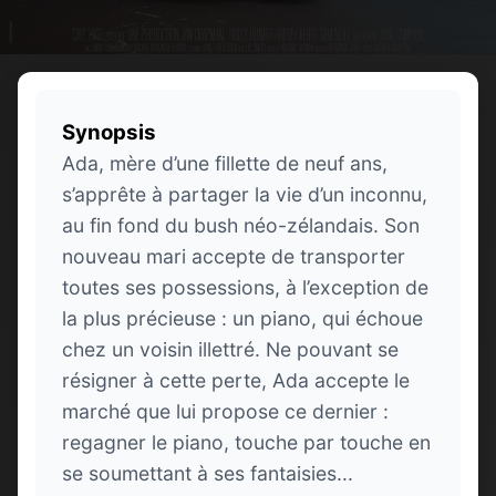
Synopsis
Ada, mère d’une fillette de neuf ans,
s’apprête à partager la vie d’un inconnu,
au fin fond du bush néo-zélandais. Son
nouveau mari accepte de transporter
toutes ses possessions, à l’exception de
la plus précieuse : un piano, qui échoue
chez un voisin illettré. Ne pouvant se
résigner à cette perte, Ada accepte le
marché que lui propose ce dernier :
regagner le piano, touche par touche en
se soumettant à ses fantaisies...