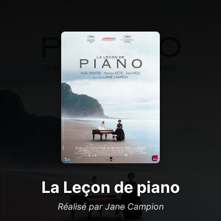
La Leçon de piano
Réalisé par Jane Campion