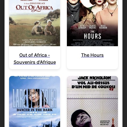
Out of Africa -
The Hours
Souvenirs d'Afrique