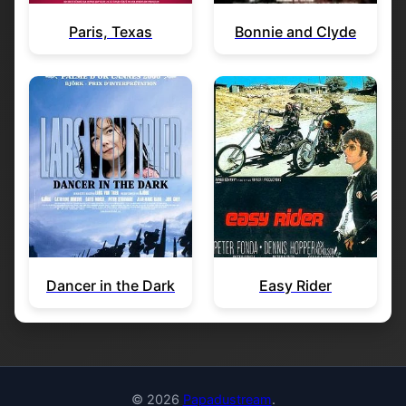
Paris, Texas
Bonnie and Clyde
Dancer in the Dark
Easy Rider
© 2026
Papadustream
.