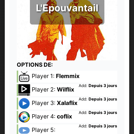
L'Epouvantail
OPTIONS DE:
Player 1:
Flemmix
Add:
Depuis 3 jours
Player 2:
Wilflix
Add:
Depuis 3 jours
Player 3:
Xalaflix
Add:
Depuis 3 jours
Player 4:
coflix
Add:
Depuis 3 jours
Player 5: