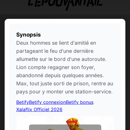
Synopsis
Deux hommes se lient d'amitié en
partageant le feu d'une dernière
allumette sur le bord d'une autoroute.
Lion compte regagner son foyer,
abandonné depuis quelques années.
Max, tout juste sorti de prison, rentre au
pays pour y monter une station-service.
Betify
Betify connexion
Betify bonus
Xalaflix Officiel 2026